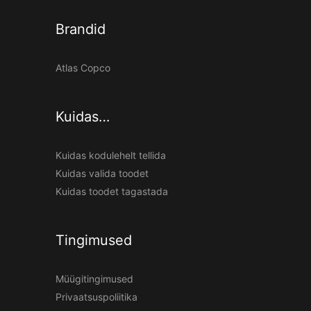
Brandid
Atlas Copco
Kuidas…
Kuidas kodulehelt tellida
Kuidas valida toodet
Kuidas toodet tagastada
Tingimused
Müügitingimused
Privaatsuspoliitika