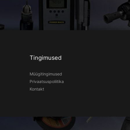
Tingimused
Müügitingimused
Privaatsuspoliitika
Kontakt